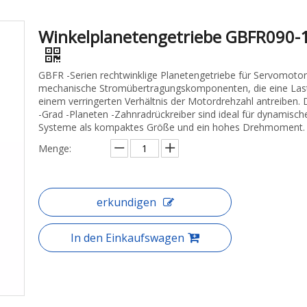
Winkelplanetengetriebe GBFR090-
GBFR -Serien rechtwinklige Planetengetriebe für Servomotor
mechanische Stromübertragungskomponenten, die eine Las
einem verringerten Verhältnis der Motordrehzahl antreiben. 
-Grad -Planeten -Zahnradrückreiber sind ideal für dynamisch
Systeme als kompaktes Größe und ein hohes Drehmoment.
Menge:
erkundigen
In den Einkaufswagen