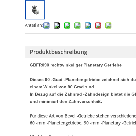
Anteil an:
Produktbeschreibung
GBFR090 rechtwinkeliger Planetary Getriebe
Dieses 90 -Grad -Planetengetriebe zeichnet sich d
einem Winkel von 90 Grad sind.
In Bezug auf die Zahnrad -Zahndesign bietet die 
und minimiert den Zahnverschleiß.
Für diese Art von Bevel -Getriebe stehen verschieden
60 -mm -Planetengetriebe, 90 -mm -Planetary -Getrie