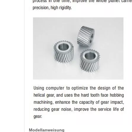
Modellanweisung