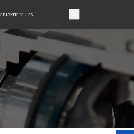
ontaktiere uns