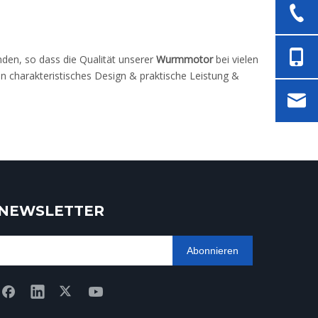
den, so dass die Qualität unserer
Wurmmotor
bei vielen
 charakteristisches Design & praktische Leistung &
NEWSLETTER
Abonnieren