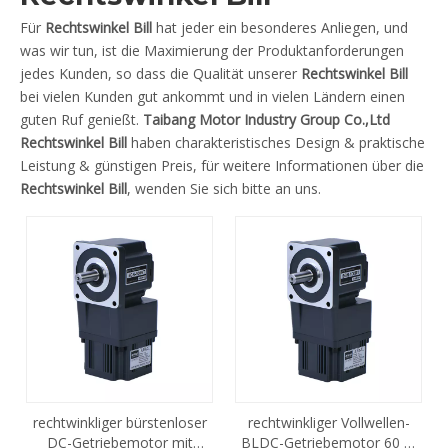
Für
Rechtswinkel Bill
hat jeder ein besonderes Anliegen, und
was wir tun, ist die Maximierung der Produktanforderungen
jedes Kunden, so dass die Qualität unserer
Rechtswinkel Bill
bei vielen Kunden gut ankommt und in vielen Ländern einen
guten Ruf genießt.
Taibang Motor Industry Group Co.,Ltd
Rechtswinkel Bill
haben charakteristisches Design & praktische
Leistung & günstigen Preis, für weitere Informationen über die
Rechtswinkel Bill
, wenden Sie sich bitte an uns.
rechtwinkliger bürstenloser
rechtwinkliger Vollwellen-
DC-Getriebemotor mit
BLDC-Getriebemotor 60 W