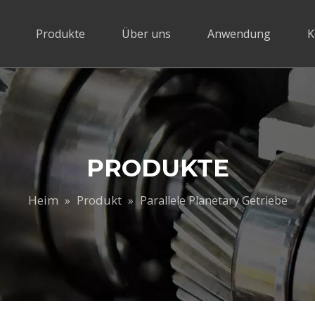
Produkte
Über uns
Anwendung
K
PRODUKTE
Heim
Produkt
»
»
Parallele Planetary Getriebe