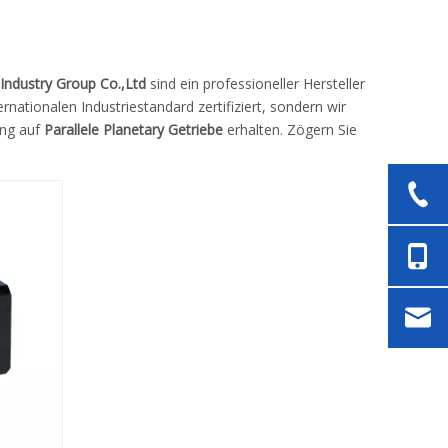
Industry Group Co.,Ltd
sind ein professioneller Hersteller
ernationalen Industriestandard zertifiziert, sondern wir
ung auf
Parallele Planetary Getriebe
erhalten. Zögern Sie