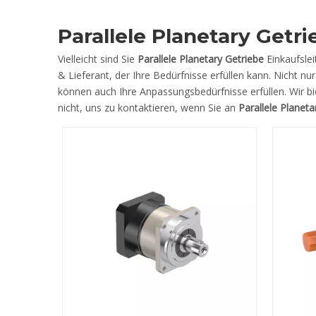
Parallele Planetary Getri
Vielleicht sind Sie
Parallele Planetary Getriebe
Einkaufslei
& Lieferant, der Ihre Bedürfnisse erfüllen kann. Nicht nu
können auch Ihre Anpassungsbedürfnisse erfüllen. Wir bi
nicht, uns zu kontaktieren, wenn Sie an
Parallele Planeta