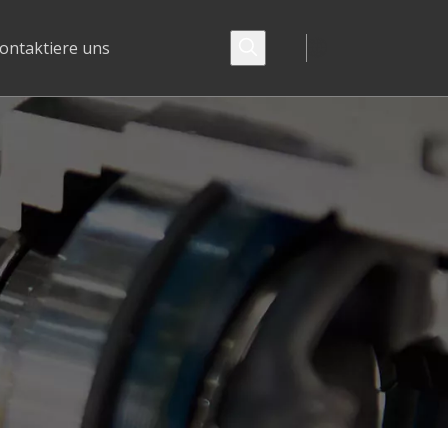
ontaktiere uns