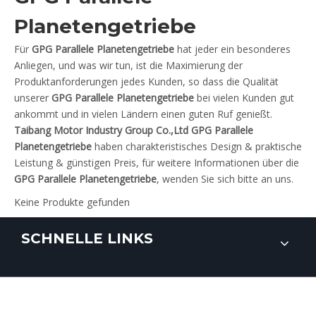
Planetengetriebe
Für
GPG Parallele Planetengetriebe
hat jeder ein besonderes
Anliegen, und was wir tun, ist die Maximierung der
Produktanforderungen jedes Kunden, so dass die Qualität
unserer
GPG Parallele Planetengetriebe
bei vielen Kunden gut
ankommt und in vielen Ländern einen guten Ruf genießt.
Taibang Motor Industry Group Co.,Ltd
GPG Parallele
Planetengetriebe
haben charakteristisches Design & praktische
Leistung & günstigen Preis, für weitere Informationen über die
GPG Parallele Planetengetriebe
, wenden Sie sich bitte an uns.
Keine Produkte gefunden
SCHNELLE LINKS