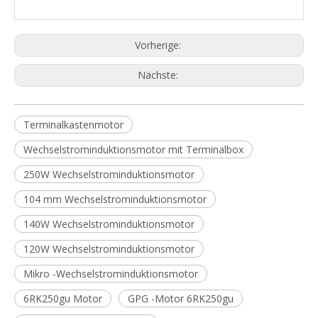
Vorherige:
Nächste:
Terminalkastenmotor
Wechselstrominduktionsmotor mit Terminalbox
250W Wechselstrominduktionsmotor
104 mm Wechselstrominduktionsmotor
140W Wechselstrominduktionsmotor
120W Wechselstrominduktionsmotor
Mikro -Wechselstrominduktionsmotor
6RK250gu Motor
GPG -Motor 6RK250gu