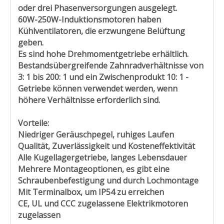
oder drei Phasenversorgungen ausgelegt.
60W-250W-Induktionsmotoren haben
Kühlventilatoren, die erzwungene Belüftung
geben.
Es sind hohe Drehmomentgetriebe erhältlich.
Bestandsübergreifende Zahnradverhältnisse von
3: 1 bis 200: 1 und ein Zwischenprodukt 10: 1 -
Getriebe können verwendet werden, wenn
höhere Verhältnisse erforderlich sind.
Vorteile:
Niedriger Geräuschpegel, ruhiges Laufen
Qualität, Zuverlässigkeit und Kosteneffektivität
Alle Kugellagergetriebe, langes Lebensdauer
Mehrere Montageoptionen, es gibt eine
Schraubenbefestigung und durch Lochmontage
Mit Terminalbox, um IP54 zu erreichen
CE, UL und CCC zugelassene Elektrikmotoren
zugelassen