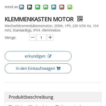
Anteil an:
KLEMMENKASTEN MOTOR
Wechselstrominduktionsmotor, 250W, 1Ph, 230 V/50 Hz, 104
mm, Standardtyp, IP54 -Klemmebox
Menge:
erkundigen
In den Einkaufswagen
Produktbeschreibung