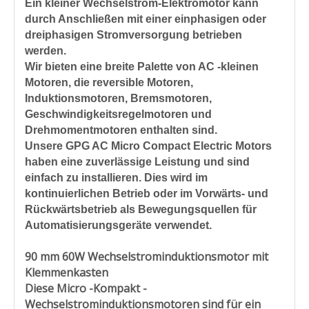
Ein kleiner Wechselstrom-Elektromotor kann
durch Anschließen mit einer einphasigen oder
dreiphasigen Stromversorgung betrieben
werden.
Wir bieten eine breite Palette von AC -kleinen
Motoren, die reversible Motoren,
Induktionsmotoren, Bremsmotoren,
Geschwindigkeitsregelmotoren und
Drehmomentmotoren enthalten sind.
Unsere GPG AC Micro Compact Electric Motors
haben eine zuverlässige Leistung und sind
einfach zu installieren. Dies wird im
kontinuierlichen Betrieb oder im Vorwärts- und
Rückwärtsbetrieb als Bewegungsquellen für
Automatisierungsgeräte verwendet.
90 mm 60W Wechselstrominduktionsmotor mit
Klemmenkasten
Diese Micro -Kompakt -
Wechselstrominduktionsmotoren sind für ein