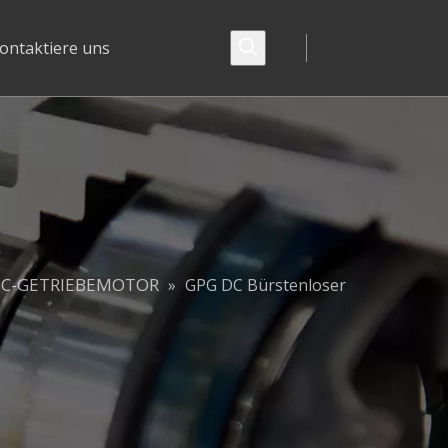
ontaktiere uns
DC-GETRIEBEMOTOR
»
GPG DC Bürstenloser