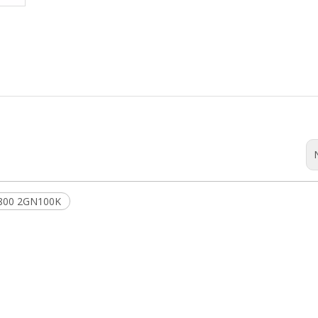
1800 2GN100K