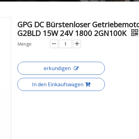
GPG DC Bürstenloser Getriebemot
G2BLD 15W 24V 1800 2GN100K
Menge:
erkundigen
In den Einkaufswagen