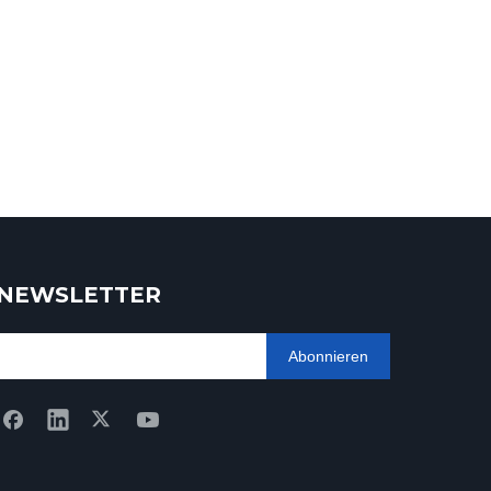
NEWSLETTER
Abonnieren